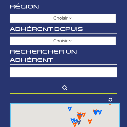
RÉGION
Choisir
ADHÉRENT DEPUIS
Choisir
RECHERCHER UN
ADHÉRENT