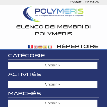
Contatti
-
Classifica
ELENCO DEI MEMBRI DI
POLYMERIS
RÉPERTOIRE
CATÉGORIE
Choisir
ACTIVITÉS
Choisir
MARCHÉS
Choisir