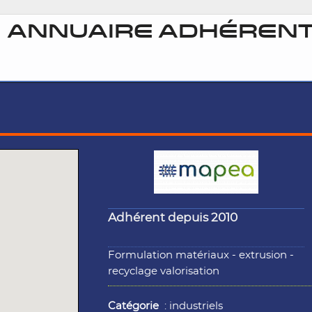
ANNUAIRE ADHÉRENT
Adhérent depuis 2010
Formulation matériaux - extrusion -
recyclage valorisation
Catégorie
: industriels