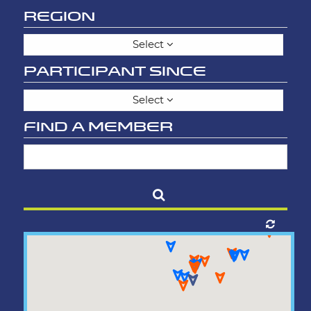
REGION
Select
PARTICIPANT SINCE
Select
FIND A MEMBER