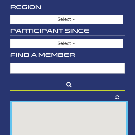
REGION
Select
PARTICIPANT SINCE
Select
FIND A MEMBER