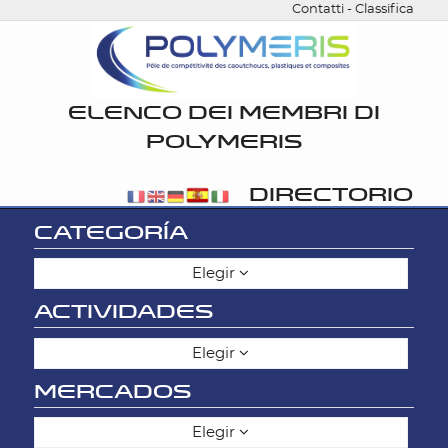
Contatti
-
Classifica
ELENCO DEI MEMBRI DI
POLYMERIS
DIRECTORIO
CATEGORÍA
Elegir
ACTIVIDADES
Elegir
MERCADOS
Elegir