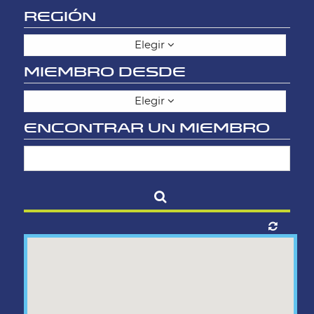
REGIÓN
Elegir
MIEMBRO DESDE
Elegir
ENCONTRAR UN MIEMBRO