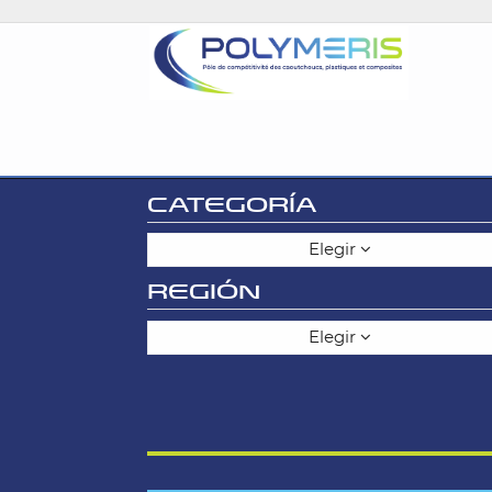
CATEGORÍA
Elegir
REGIÓN
Elegir