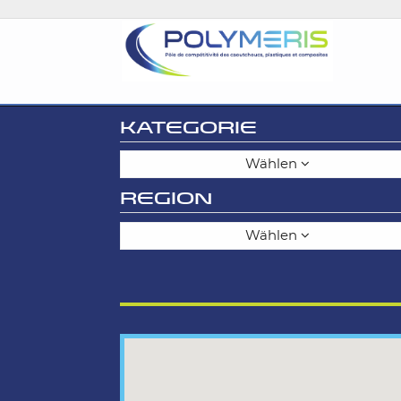
KATEGORIE
Wählen
REGION
Wählen