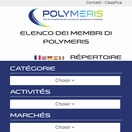
Contatti
-
Classifica
ELENCO DEI MEMBRI DI
POLYMERIS
RÉPERTOIRE
CATÉGORIE
Choisir
ACTIVITÉS
Choisir
MARCHÉS
Choisir