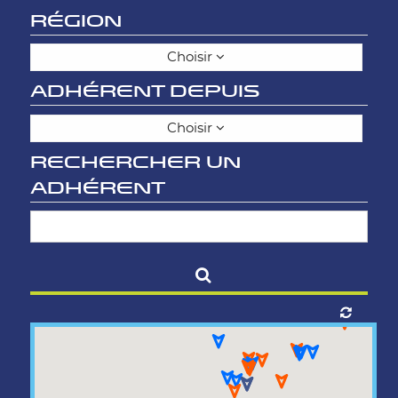
RÉGION
Choisir
ADHÉRENT DEPUIS
Choisir
RECHERCHER UN
ADHÉRENT