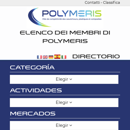
Contatti
-
Classifica
ELENCO DEI MEMBRI DI
POLYMERIS
DIRECTORIO
CATEGORÍA
Elegir
ACTIVIDADES
Elegir
MERCADOS
Elegir