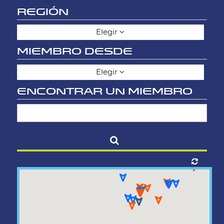
REGIÓN
Elegir
MIEMBRO DESDE
Elegir
ENCONTRAR UN MIEMBRO