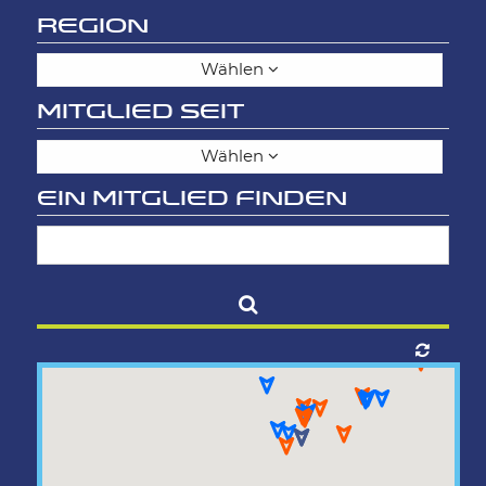
REGION
Wählen
MITGLIED SEIT
Wählen
EIN MITGLIED FINDEN