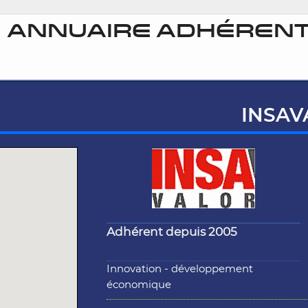
ANNUAIRE ADHÉRENT
INSAV
Adhérent depuis 2005
Innovation - développement
économique