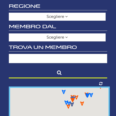
REGIONE
Scegliere
MEMBRO DAL
Scegliere
TROVA UN MEMBRO