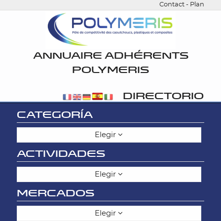
Contact
-
Plan
ANNUAIRE ADHÉRENTS
POLYMERIS
DIRECTORIO
CATEGORÍA
Elegir
ACTIVIDADES
Elegir
MERCADOS
Elegir