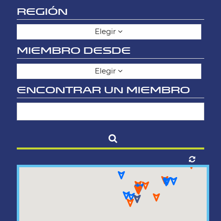
REGIÓN
Elegir
MIEMBRO DESDE
Elegir
ENCONTRAR UN MIEMBRO