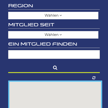
REGION
Wählen
MITGLIED SEIT
Wählen
EIN MITGLIED FINDEN