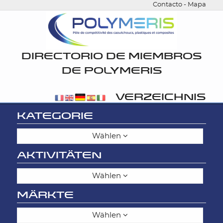
Contacto
-
Mapa
DIRECTORIO DE MIEMBROS
DE POLYMERIS
VERZEICHNIS
KATEGORIE
Wählen
AKTIVITÄTEN
Wählen
MÄRKTE
Wählen