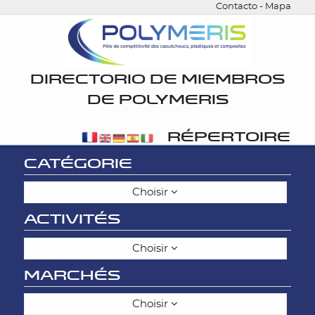
Contacto
-
Mapa
DIRECTORIO DE MIEMBROS
DE POLYMERIS
RÉPERTOIRE
CATÉGORIE
Choisir
ACTIVITÉS
Choisir
MARCHÉS
Choisir