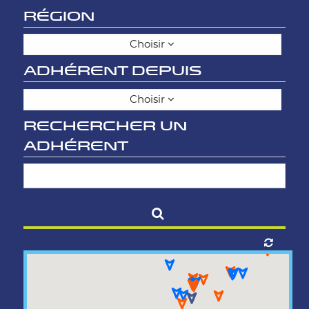
RÉGION
Choisir
ADHÉRENT DEPUIS
Choisir
RECHERCHER UN
ADHÉRENT