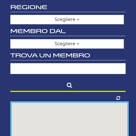
REGIONE
Scegliere
MEMBRO DAL
Scegliere
TROVA UN MEMBRO