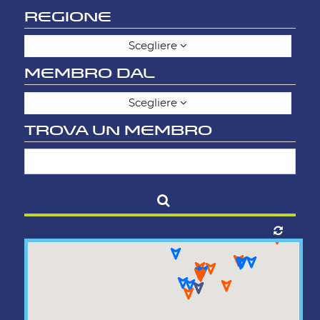
REGIONE
Scegliere
MEMBRO DAL
Scegliere
TROVA UN MEMBRO