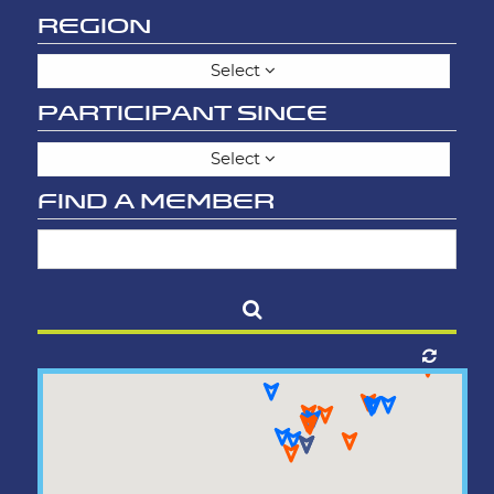
REGION
Select
PARTICIPANT SINCE
Select
FIND A MEMBER