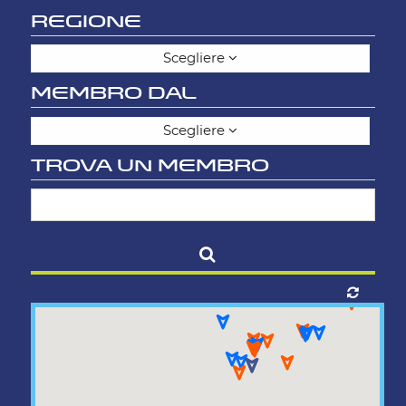
REGIONE
Scegliere
MEMBRO DAL
Scegliere
TROVA UN MEMBRO