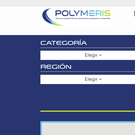
CATEGORÍA
Elegir
REGIÓN
Elegir