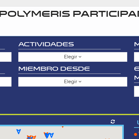
POLYMERIS PARTICIPA
ACTIVIDADES
Elegir
MIEMBRO DESDE
Elegir