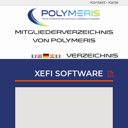
Kontakt
-
Karte
MITGLIEDERVERZEICHNIS
VON POLYMERIS
VERZEICHNIS
XEFI SOFTWARE