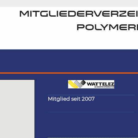
MITGLIEDERVERZEI
POLYMER
Mitglied seit 2007