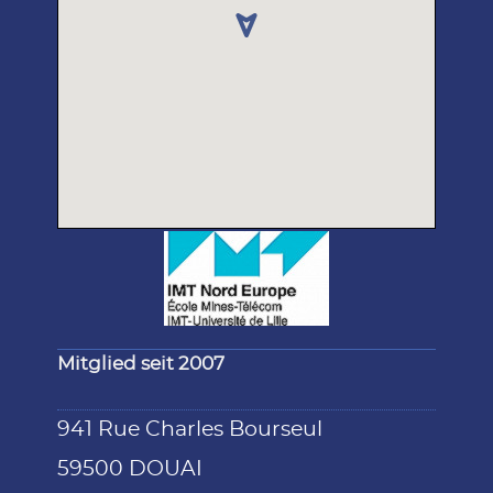
Mitglied seit 2007
941 Rue Charles Bourseul
59500 DOUAI