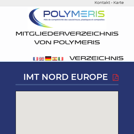
Kontakt
-
Karte
MITGLIEDERVERZEICHNIS
VON POLYMERIS
VERZEICHNIS
IMT NORD EUROPE