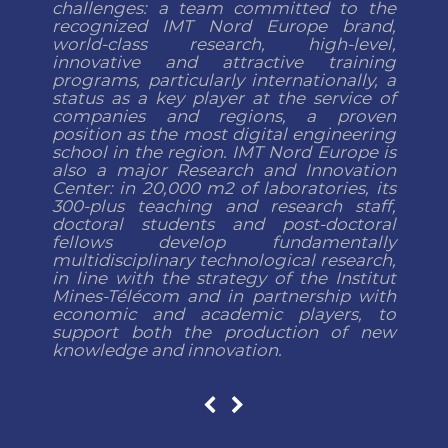
challenges: a team committed to the
recognized IMT Nord Europe brand,
world-class research, high-level,
innovative and attractive training
programs, particularly internationally, a
status as a key player at the service of
companies and regions, a proven
position as the most digital engineering
school in the region. IMT Nord Europe is
also a major Research and Innovation
Center: in 20,000 m2 of laboratories, its
300-plus teaching and research staff,
doctoral students and post-doctoral
fellows develop fundamentally
multidisciplinary technological research,
in line with the strategy of the Institut
Mines-Télécom and in partnership with
economic and academic players, to
support both the production of new
knowledge and innovation.