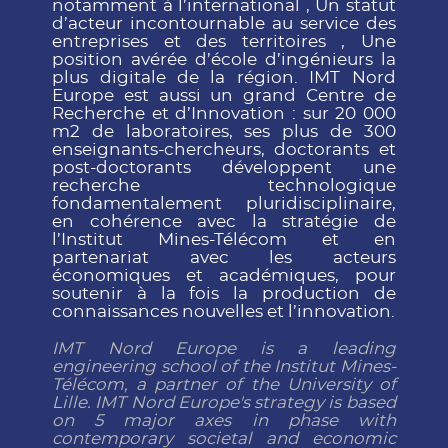
notamment à l’international , Un statut
d’acteur incontournable au service des
entreprises et des territoires , Une
position avérée d’école d’ingénieurs la
plus digitale de la région. IMT Nord
Europe est aussi un grand Centre de
Recherche et d’Innovation : sur 20 000
m2 de laboratoires, ses plus de 300
enseignants-chercheurs, doctorants et
post-doctorants développent une
recherche technologique
fondamentalement pluridisciplinaire,
en cohérence avec la stratégie de
l’Institut Mines-Télécom et en
partenariat avec les acteurs
économiques et académiques, pour
soutenir à la fois la production de
connaissances nouvelles et l’innovation.
IMT Nord Europe is a leading
engineering school of the Institut Mines-
Télécom, a partner of the University of
Lille. IMT Nord Europe's strategy is based
on 5 major axes in phase with
contemporary societal and economic