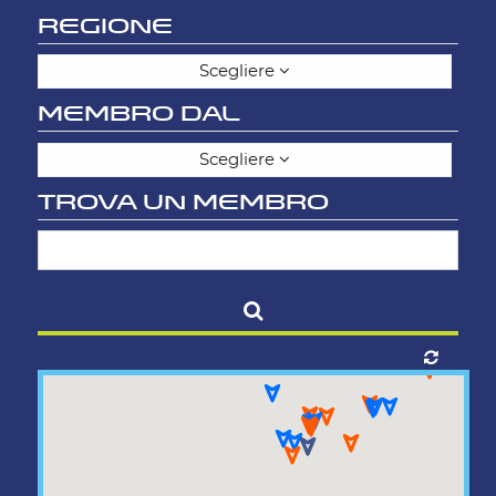
REGIONE
Scegliere
MEMBRO DAL
Scegliere
TROVA UN MEMBRO