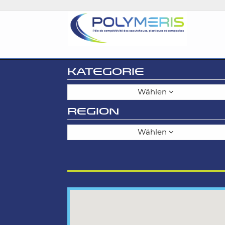
KATEGORIE
Wählen
REGION
Wählen