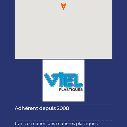
Adhérent depuis 2008
transformation des matières plastiques