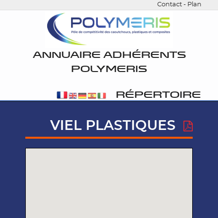
Contact
-
Plan
ANNUAIRE ADHÉRENTS
POLYMERIS
RÉPERTOIRE
VIEL PLASTIQUES