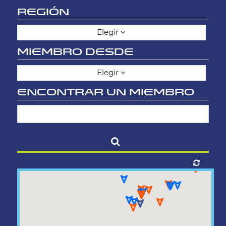
REGIÓN
Elegir
MIEMBRO DESDE
Elegir
ENCONTRAR UN MIEMBRO