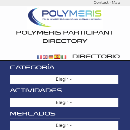
Contact
-
Map
POLYMERIS PARTICIPANT
DIRECTORY
DIRECTORIO
CATEGORÍA
Elegir
ACTIVIDADES
Elegir
MERCADOS
Elegir